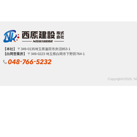
【本社】
〒349-0135埼玉県蓮田市井沼853-1
【白岡営業所】
〒349‐0223 埼玉県白岡市下野田764-1
Copyright©
2026. NI