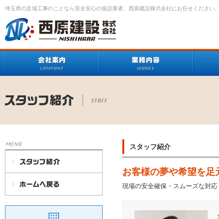
埼玉県の足場工事のことなら安全安心の仮設業者、西原建設株式会社にお任せください
スタッフ紹介
お客様の夢や希望を足
現場の安全確保・スムーズな対応