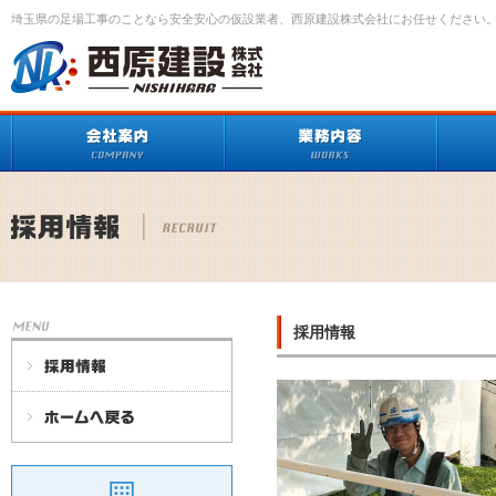
埼玉県の足場工事のことなら安全安心の仮設業者、西原建設株式会社にお任せください
採用情報