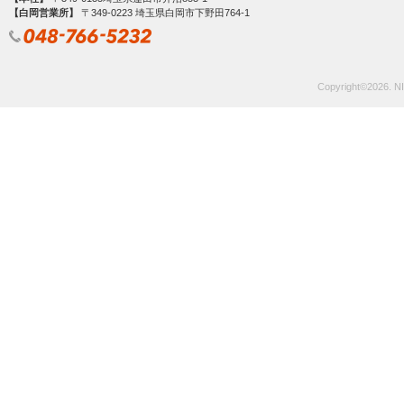
【白岡営業所】
〒349‐0223 埼玉県白岡市下野田764-1
Copyright©
2026. NI