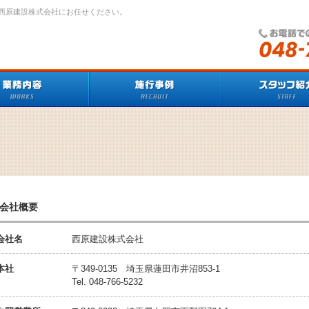
西原建設株式会社にお任せください。
会社概要
会社名
西原建設株式会社
本社
〒349-0135 埼玉県蓮田市井沼853-1
Tel. 048-766-5232