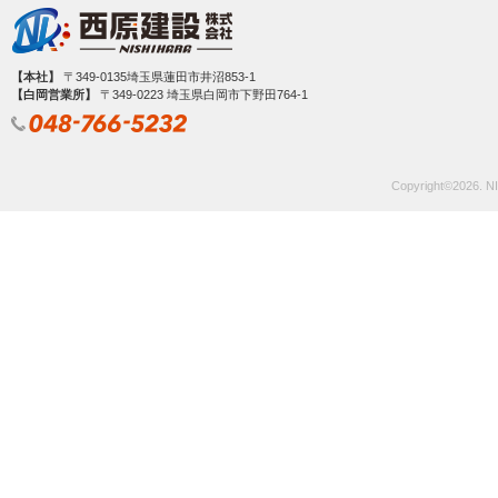
【本社】
〒349-0135埼玉県蓮田市井沼853-1
【白岡営業所】
〒349‐0223 埼玉県白岡市下野田764-1
Copyright©
2026. NI